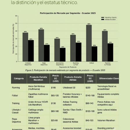
la distinción y el estatus técnico.