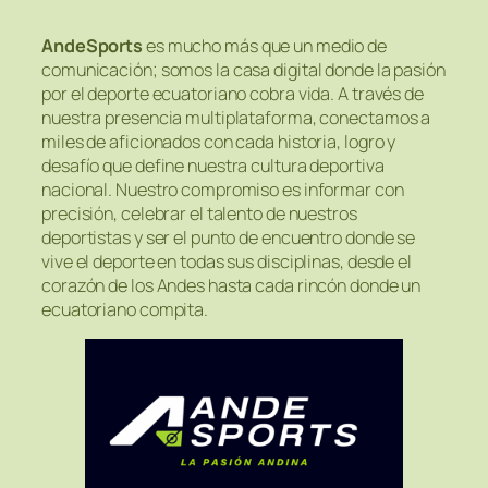
AndeSports
es mucho más que un medio de
comunicación; somos la casa digital donde la pasión
por el deporte ecuatoriano cobra vida. A través de
nuestra presencia multiplataforma, conectamos a
miles de aficionados con cada historia, logro y
desafío que define nuestra cultura deportiva
nacional. Nuestro compromiso es informar con
precisión, celebrar el talento de nuestros
deportistas y ser el punto de encuentro donde se
vive el deporte en todas sus disciplinas, desde el
corazón de los Andes hasta cada rincón donde un
ecuatoriano compita.