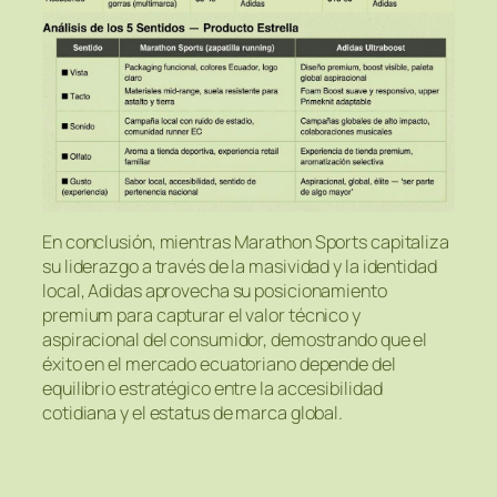
En conclusión, mientras Marathon Sports capitaliza
su liderazgo a través de la masividad y la identidad
local, Adidas aprovecha su posicionamiento
premium para capturar el valor técnico y
aspiracional del consumidor, demostrando que el
éxito en el mercado ecuatoriano depende del
equilibrio estratégico entre la accesibilidad
cotidiana y el estatus de marca global.