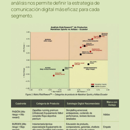
análisis nos permite definir la estrategia de
comunicación digital más eficaz para cada
segmento.