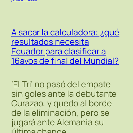
A sacar la calculadora: ¿qué
resultados necesita
Ecuador para clasificar a
16avos de final del Mundial?
‘El Tri’ no pasó del empate
sin goles ante la debutante
Curazao, y quedó al borde
de la eliminación, pero se
jugará ante Alemania su
última chance.