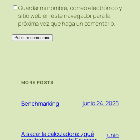
Guardar mi nombre, correo electrónico y
sitio web en este navegador para la
próxima vez que haga un comentario.
MORE POSTS
junio 24, 2026
Benchmarking
A sacar la calculadora: ¿qué
junio
resultados necesita Ecuador