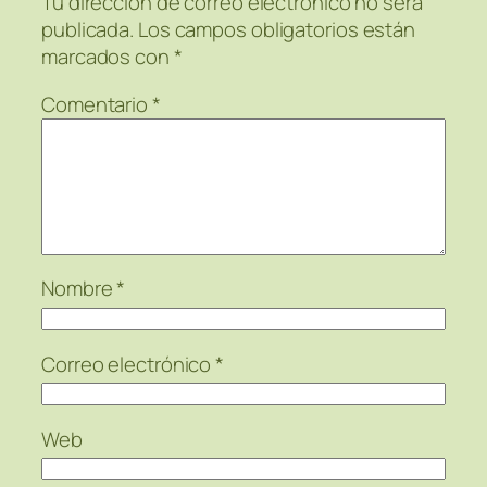
Tu dirección de correo electrónico no será
publicada.
Los campos obligatorios están
marcados con
*
Comentario
*
Nombre
*
Correo electrónico
*
Web