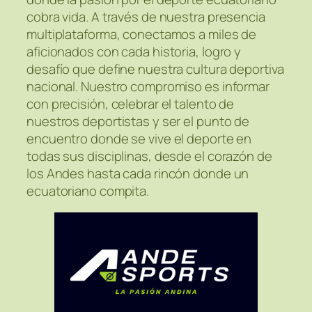
cobra vida. A través de nuestra presencia
multiplataforma, conectamos a miles de
aficionados con cada historia, logro y
desafío que define nuestra cultura deportiva
nacional. Nuestro compromiso es informar
con precisión, celebrar el talento de
nuestros deportistas y ser el punto de
encuentro donde se vive el deporte en
todas sus disciplinas, desde el corazón de
los Andes hasta cada rincón donde un
ecuatoriano compita.